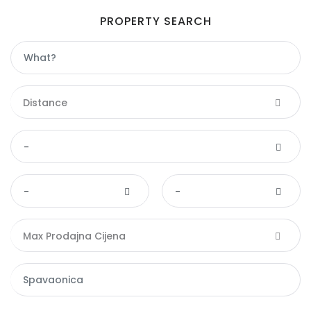
PROPERTY SEARCH
Distance
-
-
-
Max Prodajna Cijena