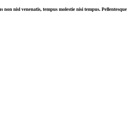
tus non nisl venenatis, tempus molestie nisi tempus. Pellentesque