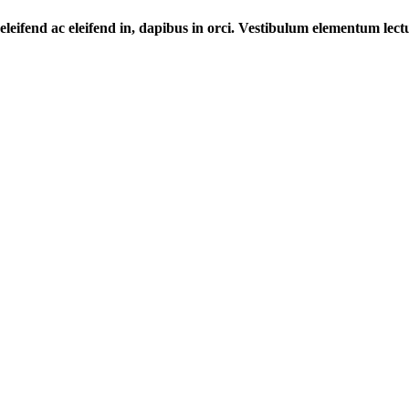
m, eleifend ac eleifend in, dapibus in orci. Vestibulum elementum lec